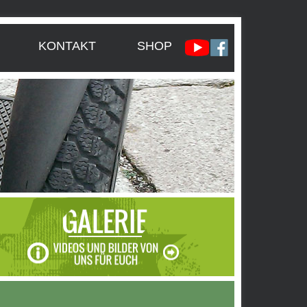
KONTAKT
SHOP