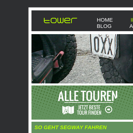
HOME
BLOG
SO GEHT SEGWAY FAHREN