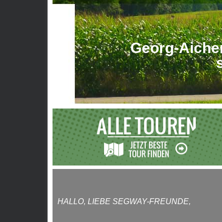
Georg-Aicher
HALLO, LIEBE SEGWAY-FREUNDE,