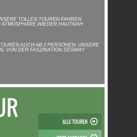
 UNSERE TOLLEN TOUREN FAHREN
 ATMOSPHÄRE WIEDER HAUTNAH E
TOUREN AUCH AB 2 PERSONEN. UNSERE
AL VON DER FASZINATION SEGWAY