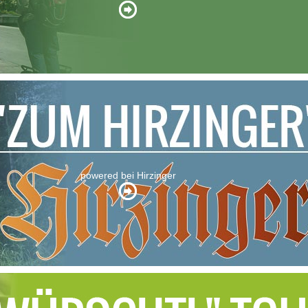
powered bei Hirzinger