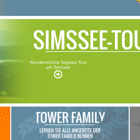
Wunderschöne Segway-Tour
am Simssee